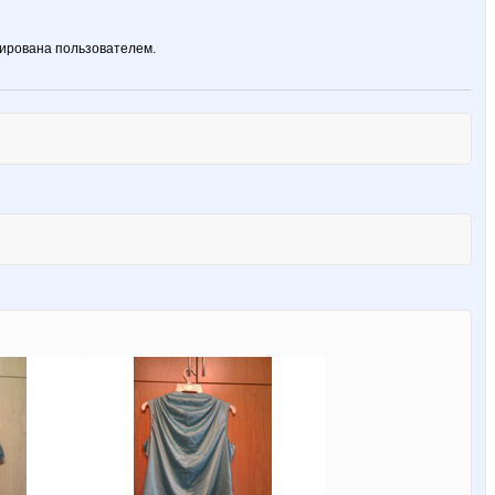
ирована пользователем.