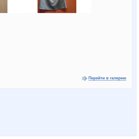
Перейти в галерею